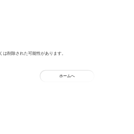
くは削除された可能性があります。
ホームへ