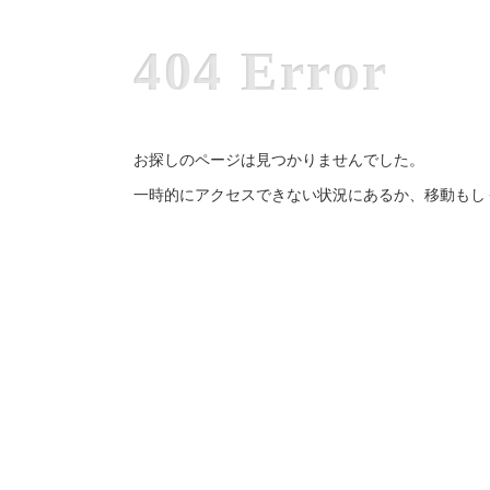
404 Error
お探しのページは見つかりませんでした。
一時的にアクセスできない状況にあるか、移動もし