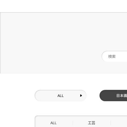
ALL
日本
ALL
工芸