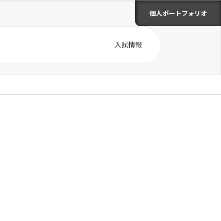
個人ポートフォリオ
入試情報