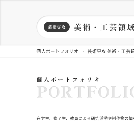
美術・工芸領
芸術専攻
個人ポートフォリオ
芸術専攻 美術・工芸
個人ポートフォリオ
PORTFOLI
在学生、修了生、教員による研究活動や制作物の情