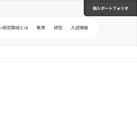
個人ポートフォリオ
ン研究領域とは
教育
研究
入試情報