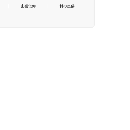
山岳信仰
村の民俗