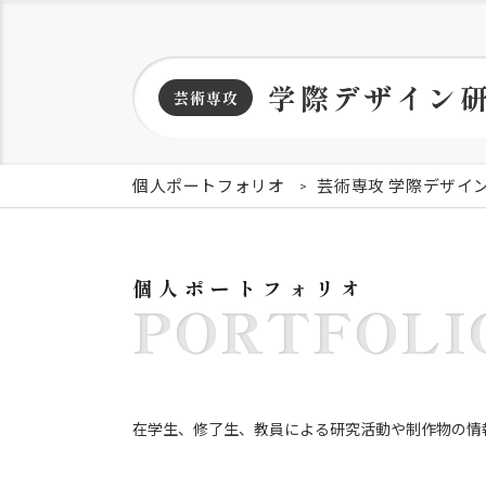
学際デザイン
芸術専攻
個人ポートフォリオ
芸術専攻 学際デザイ
個人ポートフォリオ
PORTFOLI
在学生、修了生、教員による研究活動や制作物の情