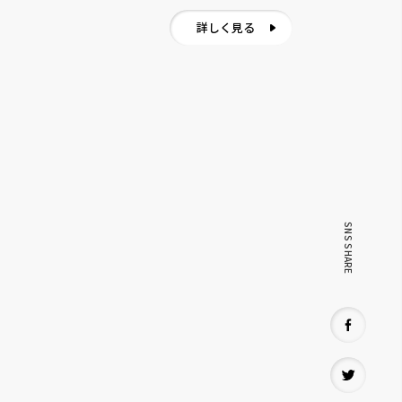
詳しく見る
SNS SHARE