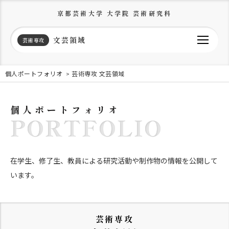
京都芸術大学 大学院 芸術研究科
文芸領域
芸術専攻
個人ポートフォリオ
芸術専攻 文芸領域
個人ポートフォリオ
PORTFOLIO
在学生、修了生、教員による研究活動や制作物の情報を公開して
います。
芸術専攻