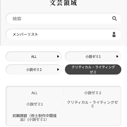
文芸領域
メンバーリスト
ALL
小説ゼミ1
クリティカル・ライティング
小説ゼミ2
ゼミ
ALL
小説ゼミ2
クリティカル・ライティングゼ
小説ゼミ1
ミ
前期課題（修士制作中間提
出）(小説ゼミ1）