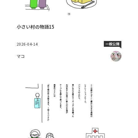
小さい村の物語15
2026-04-14
一般公開
マコ