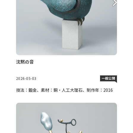
沈黙の音
2026-05-03
一般公開
技法：鍛金、素材：銅・人工大理石、制作年：2016