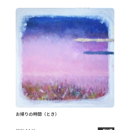
お帰りの時間（とき）
一般公開