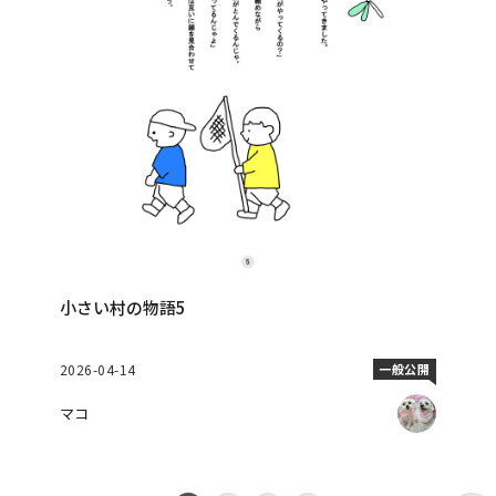
小さい村の物語5
2026-04-14
一般公開
マコ