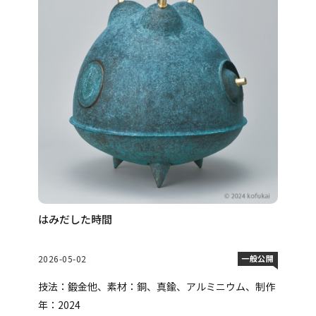
はみだした時間
2026-05-02
一般公開
技法：鍛金他、素材：銅、真鍮、アルミニウム、制作
年：2024