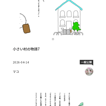
小さい村の物語7
2026-04-14
一般公開
マコ