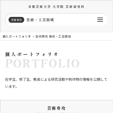
京都芸術大学 大学院 芸術研究科
美術・工芸領域
芸術専攻
個人ポートフォリオ
芸術専攻 美術・工芸領域
個人ポートフォリオ
PORTFOLIO
在学生、修了生、教員による研究活動や制作物の情報を公開して
います。
芸術専攻