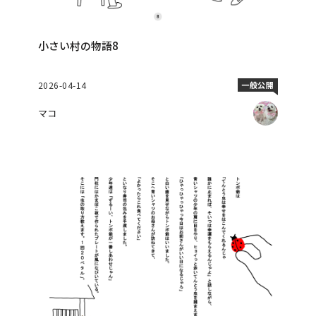
小さい村の物語8
2026-04-14
一般公開
マコ