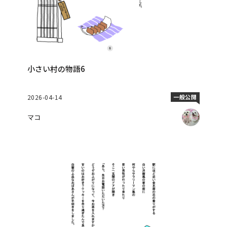
小さい村の物語6
2026-04-14
一般公開
マコ