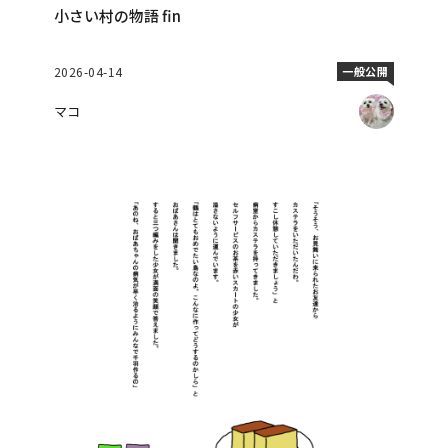
小さい村の物語 fin
2026-04-14
一般公開
マコ