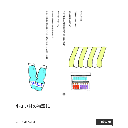
小さい村の物語11
2026-04-14
一般公開