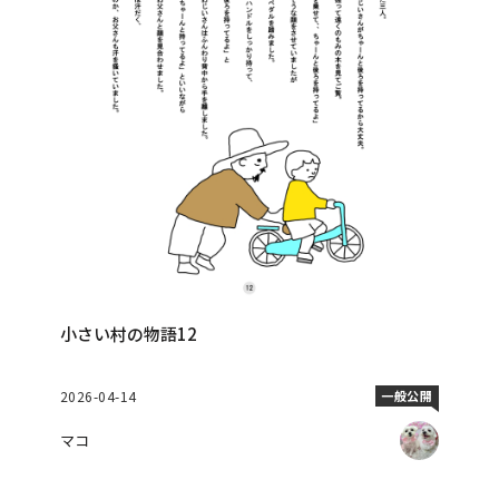
小さい村の物語12
2026-04-14
一般公開
マコ