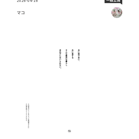
2026-04-16
マコ