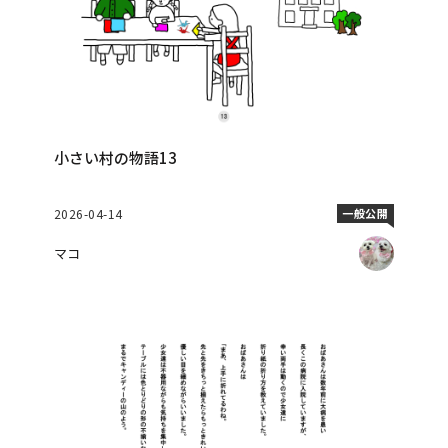
小さい村の物語13
2026-04-14
一般公開
マコ