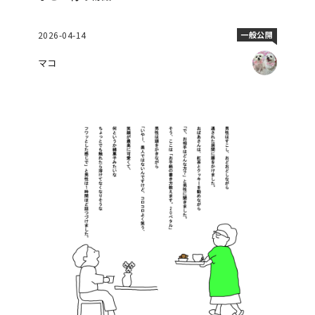
2026-04-14
一般公開
マコ