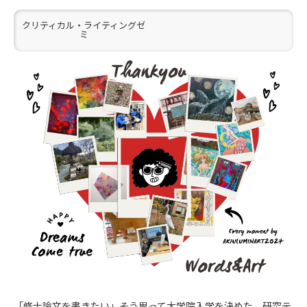
クリティカル・ライティングゼ
ミ
「修士論文を書きたい」そう思って大学院入学を決めた。研究テ