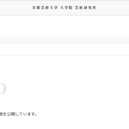
京都芸術大学 大学院 芸術研究科
O
報を公開しています。