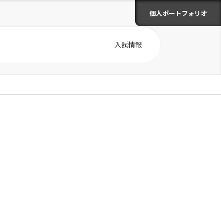
個人ポートフォリオ
入試情報