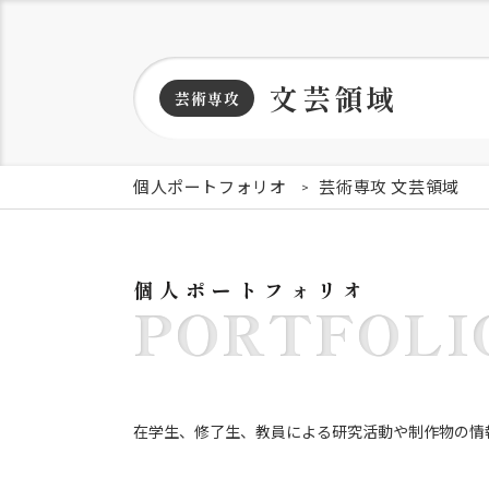
文芸領域
芸術専攻
個人ポートフォリオ
芸術専攻 文芸領域
個人ポートフォリオ
PORTFOLI
在学生、修了生、教員による研究活動や制作物の情