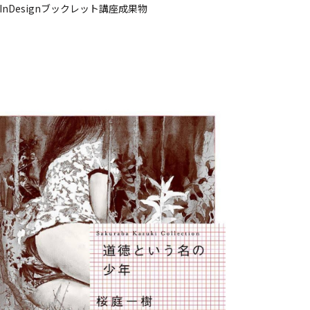
InDesignブックレット講座成果物