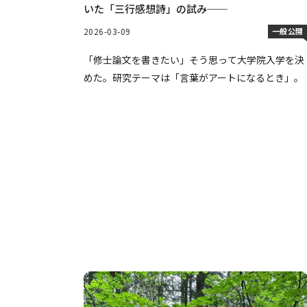
いた「三行感想詩」の試み──
2026-03-09
一般公開
「修士論文を書きたい」そう思って大学院入学を決
めた。研究テーマは「言葉がアートになるとき」。