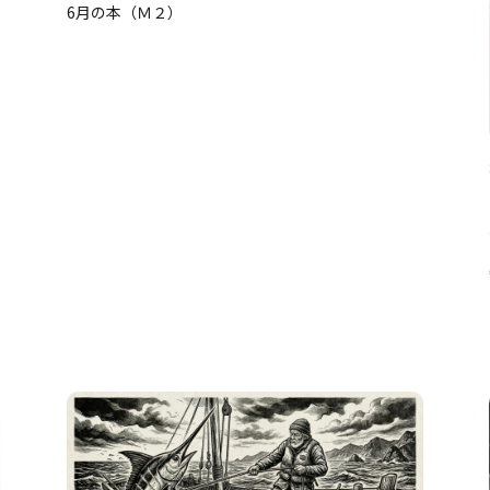
6月の本（Ｍ２）