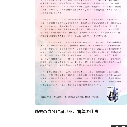
過去の自分に届ける、言葉の仕事